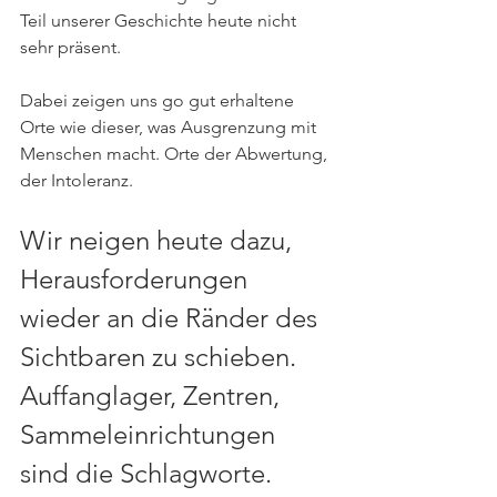
Teil unserer Geschichte heute nicht 
sehr präsent.
Dabei zeigen uns go gut erhaltene 
Orte wie dieser, was Ausgrenzung mit 
Menschen macht. Orte der Abwertung, 
der Intoleranz.
Wir neigen heute dazu, 
Herausforderungen 
wieder an die Ränder des 
Sichtbaren zu schieben. 
Auffanglager, Zentren, 
Sammeleinrichtungen 
sind die Schlagworte. 