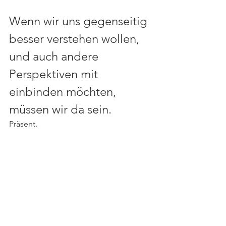
Wenn wir uns gegenseitig 
besser verstehen wollen, 
und auch andere 
Perspektiven mit 
einbinden möchten, 
müssen wir da sein. 
Präsent. 