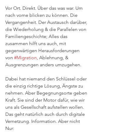
Vor Ort. Direkt. Über das was war. Um 
nach vorne blicken zu können. Die 
Vergangenheit. Der Austausch darüber, 
die Wiederholung & die Parallelen von 
Familiengeschichte; Alles das 
zusammen hilft uns auch, mit 
gegenwärtigen Herausforderungen 
von 
#Migration
, Ablehnung, & 
Ausgrenzungen anders umzugehen. 
Dabei hat niemand den Schlüssel oder 
die einzig richtige Lösung, Ängste zu 
nehmen. Aber Begegnungsorte geben 
Kraft. Sie sind der Motor dafür, wie wir 
uns als Gesellschaft aufstellen wollen. 
Das geht natürlich auch durch digitale 
Vernetzung. Information. Aber nicht 
Nur: 