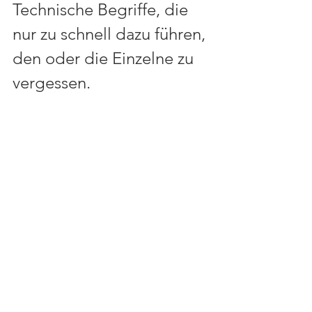
Technische Begriffe, die 
nur zu schnell dazu führen, 
den oder die Einzelne zu 
vergessen. 