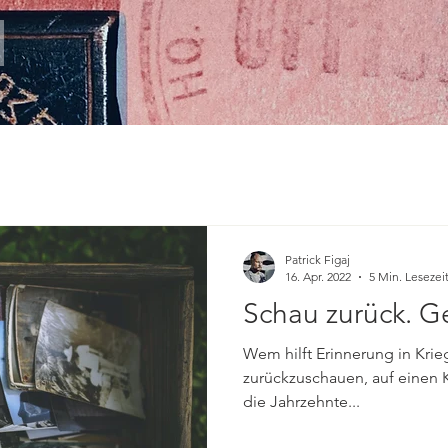
Patrick Figaj
16. Apr. 2022
5 Min. Lesezei
Schau zurück. Ge
Wem hilft Erinnerung in Krie
zurückzuschauen, auf einen Kr
die Jahrzehnte...