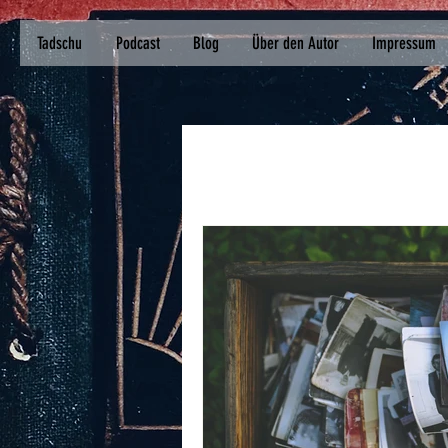
Tadschu
Podcast
Blog
Über den Autor
Impressum