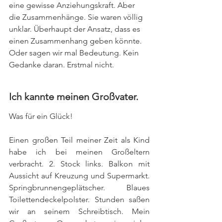
eine gewisse Anziehungskraft. Aber 
die Zusammenhänge. Sie waren völlig 
unklar. Überhaupt der Ansatz, dass es 
einen Zusammenhang geben könnte. 
Oder sagen wir mal Bedeutung. Kein 
Gedanke daran. Erstmal nicht.
Ich kannte meinen Großvater.
Was für ein Glück!
Einen großen Teil meiner Zeit als Kind 
habe ich bei meinen Großeltern 
verbracht. 2. Stock links. Balkon mit 
Aussicht auf Kreuzung und Supermarkt. 
Springbrunnengeplätscher. Blaues 
Toilettendeckelpolster. Stunden saßen 
wir an seinem Schreibtisch. Mein 