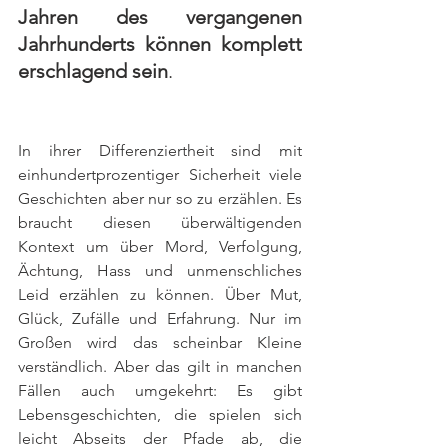
Jahren des vergangenen 
Jahrhunderts können komplett 
erschlagend sein
.
In ihrer Differenziertheit sind mit 
einhundertprozentiger Sicherheit viele 
Geschichten aber nur so zu erzählen. Es 
braucht diesen überwältigenden 
Kontext um über Mord, Verfolgung, 
Ächtung, Hass und unmenschliches 
Leid erzählen zu können. Über Mut, 
Glück, Zufälle und Erfahrung. Nur im 
Großen wird das scheinbar Kleine 
verständlich. Aber das gilt in manchen 
Fällen auch umgekehrt: Es gibt 
Lebensgeschichten, die spielen sich 
leicht Abseits der Pfade ab, die 