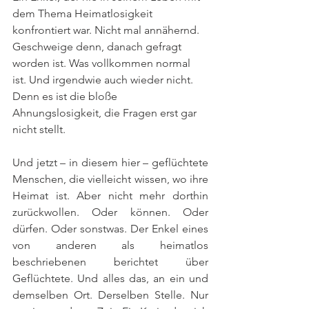
dem Thema Heimatlosigkeit 
konfrontiert war. Nicht mal annähernd. 
Geschweige denn, danach gefragt 
worden ist. Was vollkommen normal 
ist. Und irgendwie auch wieder nicht. 
Denn es ist die bloße 
Ahnungslosigkeit, die Fragen erst gar 
nicht stellt. 
Und jetzt – in diesem hier – geflüchtete 
Menschen, die vielleicht wissen, wo ihre 
Heimat ist. Aber nicht mehr dorthin 
zurückwollen. Oder können. Oder 
dürfen. Oder sonstwas. Der Enkel eines 
von anderen als heimatlos 
beschriebenen berichtet über 
Geflüchtete. Und alles das, an ein und 
demselben Ort. Derselben Stelle. Nur 