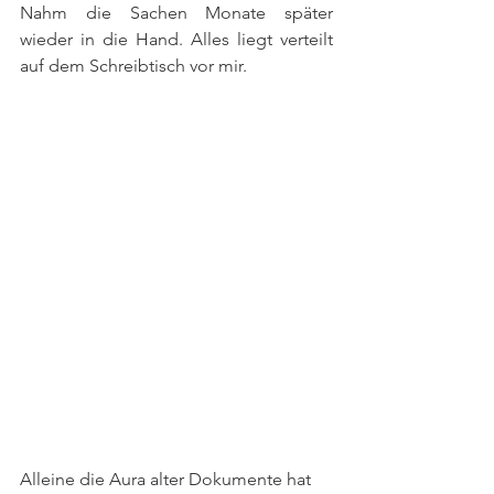
Nahm die Sachen Monate später 
wieder in die Hand. Alles liegt verteilt 
auf dem Schreibtisch vor mir. 
Alleine die Aura alter Dokumente hat 