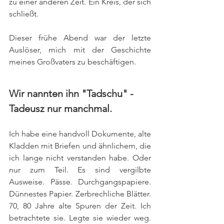
zu einer anderen Zeit. Ein Kreis, der sich 
schließt.
Dieser frühe Abend war der letzte 
Auslöser, mich mit der Geschichte 
meines Großvaters zu beschäftigen.
Wir nannten ihn "Tadschu" - 
Tadeusz nur manchmal.
Ich habe eine handvoll Dokumente, alte 
Kladden mit Briefen und ähnlichem, die 
ich lange nicht verstanden habe. Oder 
nur zum Teil. Es sind vergilbte 
Ausweise. Pässe. Durchgangspapiere. 
Dünnestes Papier. Zerbrechliche Blätter. 
70, 80 Jahre alte Spuren der Zeit. Ich 
betrachtete sie. Legte sie wieder weg. 