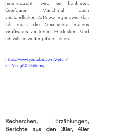
hineinrutscht, wird es konkreter. 
Greifbarer. Manchmal auch 
verständlicher. 2016 war irgendwie klar: 
Ich muss die Geschichte meines 
Großvaters verstehen. Entdecken. Und 
ich will sie weitergeben. Teilen.
https://www.youtube.com/watch?
v=TV5klgfDP3E&t=6s
Recherchen, Erzählungen, 
Berichte aus den 30er, 40er 