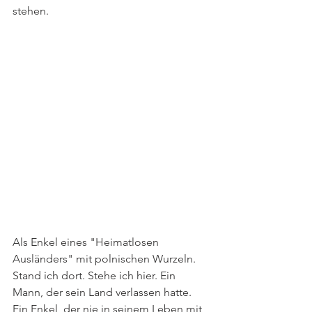
stehen.
Als Enkel eines "Heimatlosen 
Ausländers" mit polnischen Wurzeln. 
Stand ich dort. Stehe ich hier. Ein 
Mann, der sein Land verlassen hatte. 
Ein Enkel, der nie in seinem Leben mit 