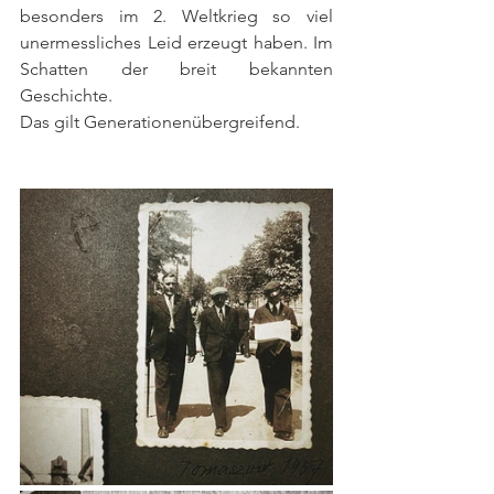
besonders im 2. Weltkrieg so viel 
unermessliches Leid erzeugt haben. Im 
Schatten der breit bekannten 
Geschichte.
Das gilt Generationenübergreifend. 