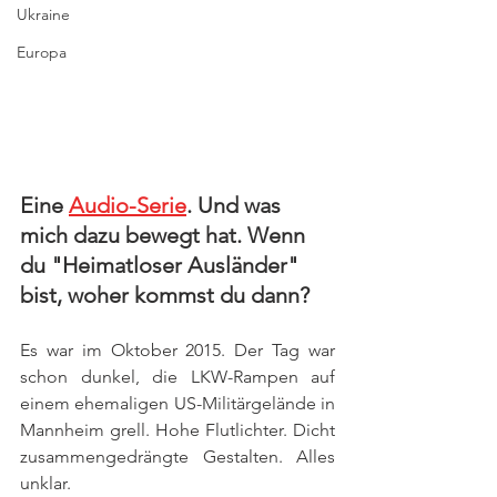
Ukraine
Europa
Eine 
Audio-Serie
. Und was 
mich dazu bewegt hat. Wenn 
du "Heimatloser Ausländer" 
bist, woher kommst du dann?
Es war im Oktober 2015. Der Tag war 
schon dunkel, die LKW-Rampen auf 
einem ehemaligen US-Militärgelände in 
Mannheim grell. Hohe Flutlichter. Dicht 
zusammengedrängte Gestalten. Alles 
unklar.