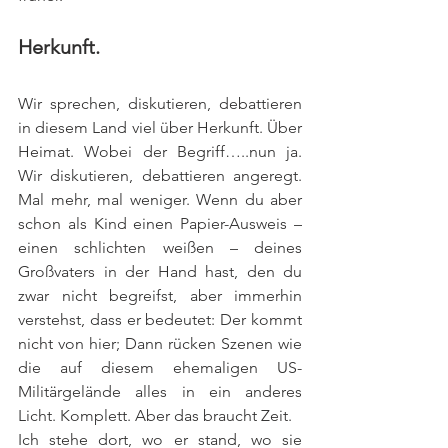
Herkunft.
Wir sprechen, diskutieren, debattieren 
in diesem Land viel über Herkunft. Über 
Heimat. Wobei der Begriff…..nun ja. 
Wir diskutieren, debattieren angeregt. 
Mal mehr, mal weniger. Wenn du aber 
schon als Kind einen Papier-Ausweis – 
einen schlichten weißen – deines 
Großvaters in der Hand hast, den du 
zwar nicht begreifst, aber immerhin 
verstehst, dass er bedeutet: Der kommt 
nicht von hier; Dann rücken Szenen wie 
die auf diesem ehemaligen US-
Militärgelände alles in ein anderes 
Licht. Komplett. Aber das braucht Zeit.
Ich stehe dort, wo er stand, wo sie 