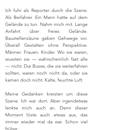
Ich fuhr als Reporter durch die Szene. 
Als Beifahrer. Ein Mann hatte auf dem 
Gelände zu tun. Nahm mich mit. Lange 
Anfahrt über freies Gelände. 
Baustellenzäune geben Gehwege vor. 
Überall Gestalten ohne Perspektive. 
Männer. Frauen. Kinder. Wo sie waren, 
wussten sie — wahrscheinlich fast alle 
— nicht. Die Busse, die sie weiterfahren 
sollten, waren noch nicht da, oder sie 
kamen doch nicht. Kalte, feuchte Luft.
Meine Gedanken kreisten um diese 
Szene. Ich war dort. Aber irgendetwas 
lenkte mich auch an. Denn dieser 
Moment löste auch etwas aus, das 
immer wieder mal da war. Schon viel 
früher.